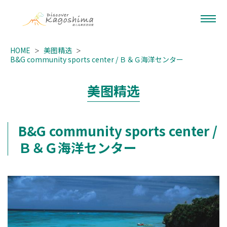
HOME
美图精选
B&G community sports center / Ｂ＆Ｇ海洋センター
美图精选
B&G community sports center /
Ｂ＆Ｇ海洋センター