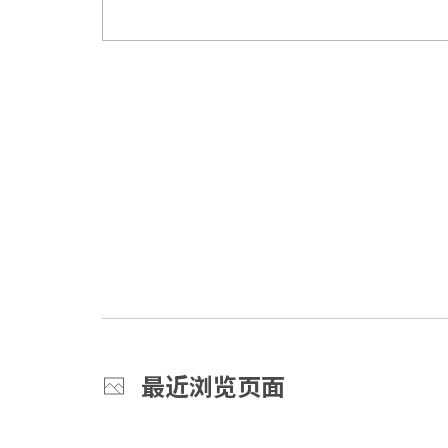
最近浏览页面