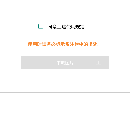
同意上述使用规定
使用时请务必标示备注栏中的出处。
下载图片