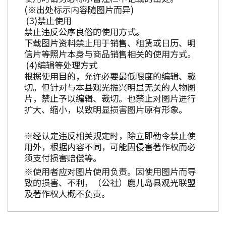
(※出处标示内容随图片而异)
禁止使用
禁止违反公序良俗的使用方式。
下载图片资料禁止用于销售、租赁或日历、明
信片等照片本身与商品销售相关的使用方式。
编辑等处理方式
根据使用目的，允许必要最低限度的编辑、裁
切。但针对与本县观光振兴明显无关的人物图
片，禁止予以编辑、裁切。也禁止对图片进行
扩大、缩小，以致明显损害图片原有形象。
※经认定违反相关规定时，除立即勒令禁止使
用外，根据内容不同，可能因侵害著作权而必
须支付损害赔偿等。
※使用者应对图片使用负责。因使用图片而导
致的损害、不利，（公社）鹿儿岛县观光联盟
及著作权人概不负责。