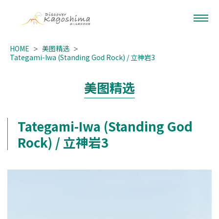
HOME
美图精选
Tategami-Iwa (Standing God Rock) / 立神岩3
美图精选
Tategami-Iwa (Standing God
Rock) / 立神岩3