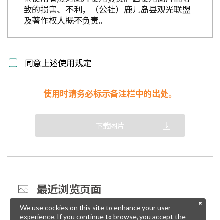
致的损害、不利，（公社）鹿儿岛县观光联盟
及著作权人概不负责。
同意上述使用规定
使用时请务必标示备注栏中的出处。
下载图片
最近浏览页面
We use cookies on this site to enhance your user
experience. If you continue to browse, you accept the