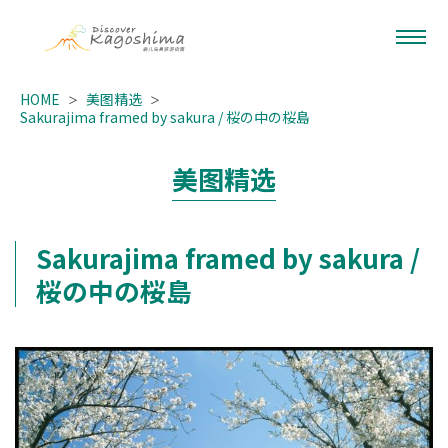
HOME
美图精选
Sakurajima framed by sakura / 桜の中の桜島
美图精选
Sakurajima framed by sakura /
桜の中の桜島