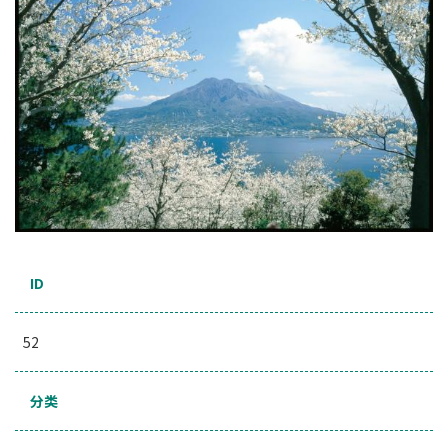
ID
52
分类