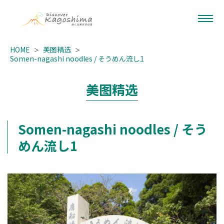
HOME
美图精选
Somen-nagashi noodles / そうめん流し1
美图精选
Somen-nagashi noodles / そう
めん流し1