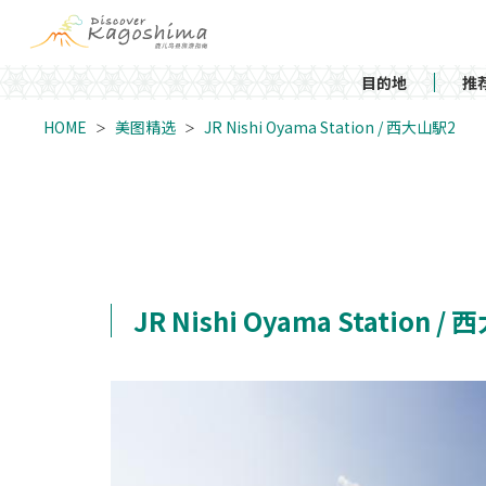
目的地
推
HOME
美图精选
JR Nishi Oyama Station / 西大山駅2
JR Nishi Oyama Station /