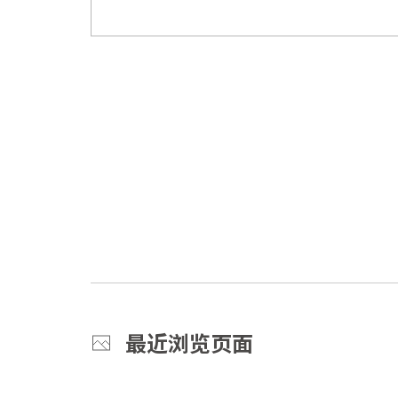
最近浏览页面