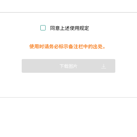
同意上述使用规定
使用时请务必标示备注栏中的出处。
下载图片