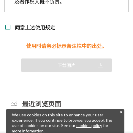
及著作权人概不负责。
同意上述使用规定
使用时请务必标示备注栏中的出处。
下载图片
最近浏览页面
We use cookies on this site to enhance your user
experience. If you continue to browse, you accept the
use of cookies on our site. See our
cookies policy
for
more information.