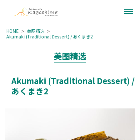
HOME
美图精选
Akumaki (Traditional Dessert) / あくまき2
美图精选
Akumaki (Traditional Dessert) /
あくまき2