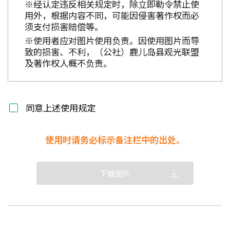
※经认定违反相关规定时，除立即勒令禁止使
用外，根据内容不同，可能因侵害著作权而必
须支付损害赔偿等。
※使用者应对图片使用负责。因使用图片而导
致的损害、不利，（公社）鹿儿岛县观光联盟
及著作权人概不负责。
同意上述使用规定
使用时请务必标示备注栏中的出处。
下载图片