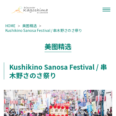
HOME
美图精选
Kushikino Sanosa Festival / 串木野さのさ祭り
美图精选
Kushikino Sanosa Festival / 串
木野さのさ祭り