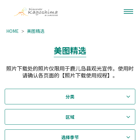
HOME
美图精选
美图精选
照片下载处的照片仅限用于鹿儿岛县观光宣传。使用时
请确认各页面的【照片下载使用规程】。
分类
区域
选择季节