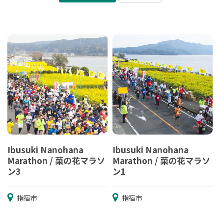
Ibusuki Nanohana
Ibusuki Nanohana
Marathon / 菜の花マラソ
Marathon / 菜の花マラソ
ン3
ン1
指宿市
指宿市