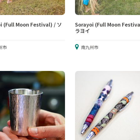
i (Full Moon Festival) / ソ
Sorayoi (Full Moon Festiva
ラヨイ
州市
南九州市