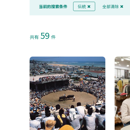
当前的搜索条件
伝統
全部清除
59
共有
件