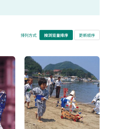
排列方式
按浏览量排序
更新顺序