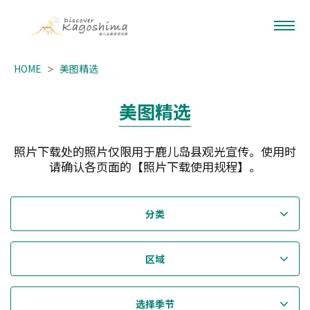
HOME
美图精选
美图精选
照片下载处的照片仅限用于鹿儿岛县观光宣传。使用时
请确认各页面的【照片下载使用规程】。
分类
区域
选择季节