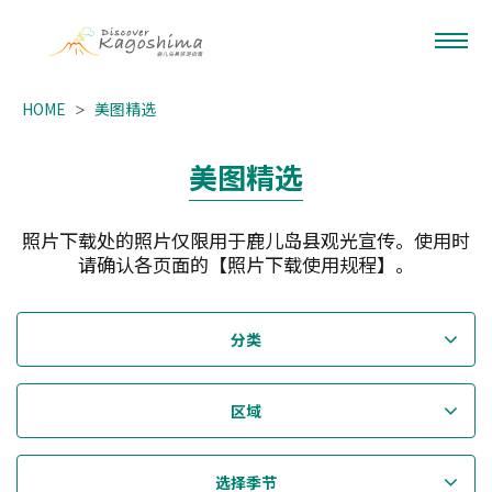
HOME
美图精选
美图精选
照片下载处的照片仅限用于鹿儿岛县观光宣传。使用时
请确认各页面的【照片下载使用规程】。
分类
区域
选择季节