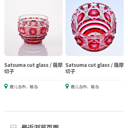
Satsuma cut glass / 薩摩
Satsuma cut glass / 薩摩
切子
切子
鹿儿岛市、樱岛
鹿儿岛市、樱岛
最近浏览页面