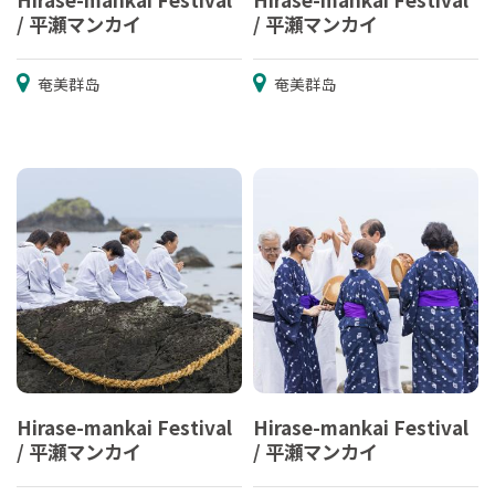
/ 平瀬マンカイ
/ 平瀬マンカイ
奄美群岛
奄美群岛
Hirase-mankai Festival
Hirase-mankai Festival
/ 平瀬マンカイ
/ 平瀬マンカイ