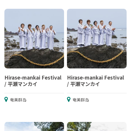
Hirase-mankai Festival
Hirase-mankai Festival
/ 平瀬マンカイ
/ 平瀬マンカイ
奄美群岛
奄美群岛