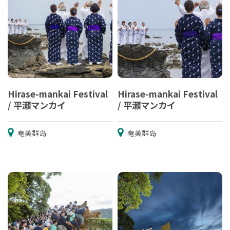
Hirase-mankai Festival
Hirase-mankai Festival
/ 平瀬マンカイ
/ 平瀬マンカイ
奄美群岛
奄美群岛