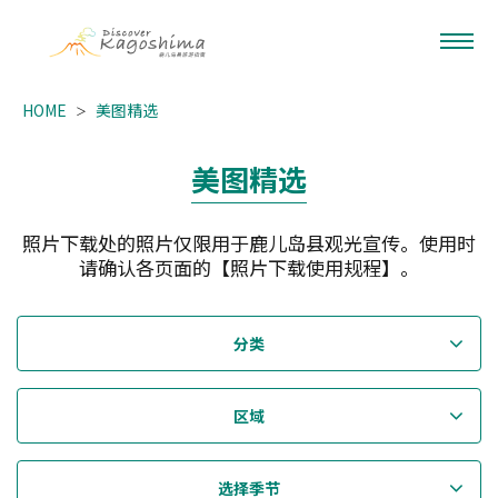
HOME
美图精选
美图精选
照片下载处的照片仅限用于鹿儿岛县观光宣传。使用时
请确认各页面的【照片下载使用规程】。
分类
区域
选择季节