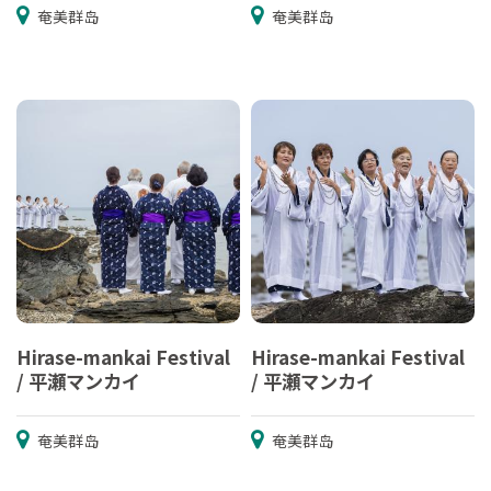
奄美群岛
奄美群岛
Hirase-mankai Festival
Hirase-mankai Festival
/ 平瀬マンカイ
/ 平瀬マンカイ
奄美群岛
奄美群岛