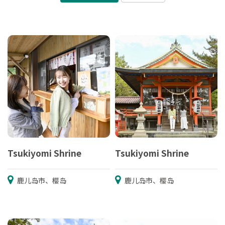
Tsukiyomi Shrine
Tsukiyomi Shrine
鹿儿岛市、樱岛
鹿儿岛市、樱岛