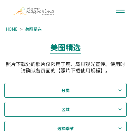
HOME
美图精选
美图精选
照片下载处的照片仅限用于鹿儿岛县观光宣传。使用时
请确认各页面的【照片下载使用规程】。
分类
区域
选择季节