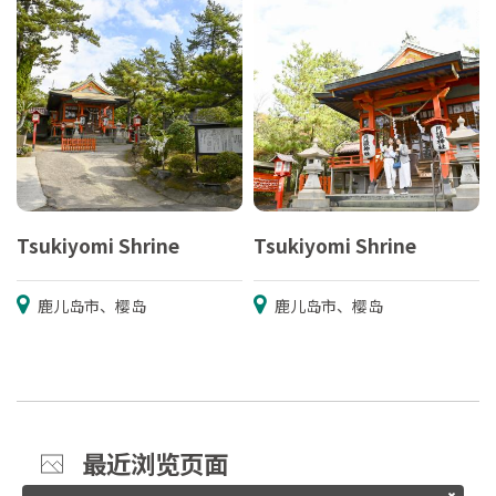
Tsukiyomi Shrine
Tsukiyomi Shrine
鹿儿岛市、樱岛
鹿儿岛市、樱岛
最近浏览页面