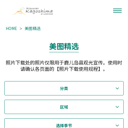
HOME
美图精选
美图精选
照片下载处的照片仅限用于鹿儿岛县观光宣传。使用时
请确认各页面的【照片下载使用规程】。
分类
区域
选择季节