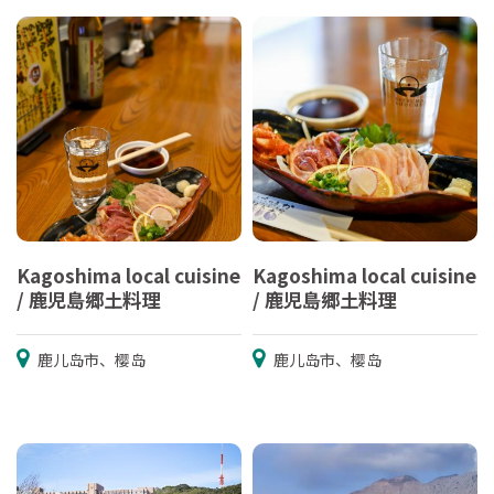
Kagoshima local cuisine
Kagoshima local cuisine
/ 鹿児島郷土料理
/ 鹿児島郷土料理
鹿儿岛市、樱岛
鹿儿岛市、樱岛