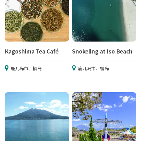
Kagoshima Tea Café
Snokeling at Iso Beach
鹿儿岛市、樱岛
鹿儿岛市、樱岛