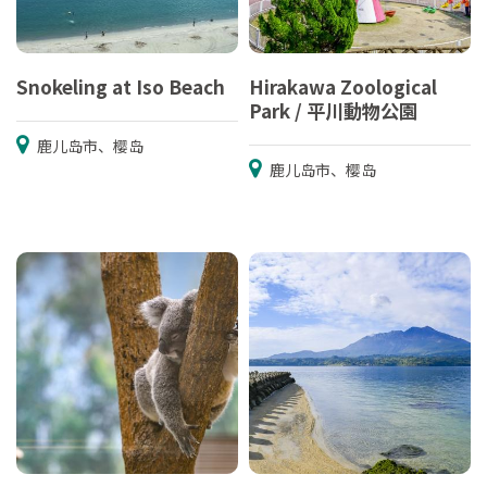
Snokeling at Iso Beach
Hirakawa Zoological
Park / 平川動物公園
鹿儿岛市、樱岛
鹿儿岛市、樱岛