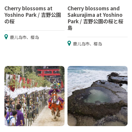
Cherry blossoms at
Cherry blossoms and
Yoshino Park / 吉野公園
Sakurajima at Yoshino
の桜
Park / 吉野公園の桜と桜
島
鹿儿岛市、樱岛
鹿儿岛市、樱岛