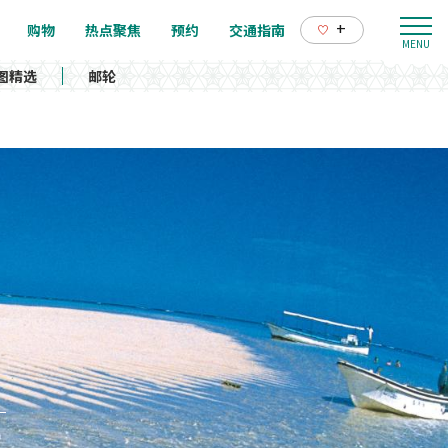
+
购物
热点聚焦
预约
交通指南
图精选
邮轮