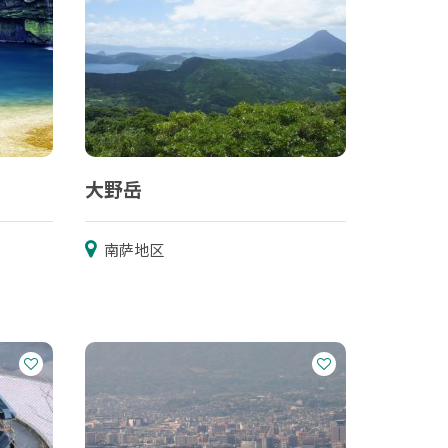
大野岳
南萨地区