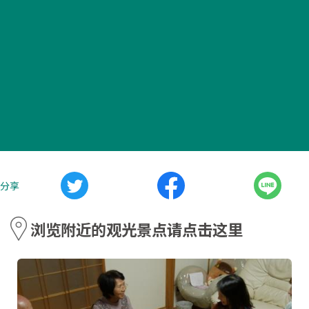
分享
浏览附近的观光景点请点击这里