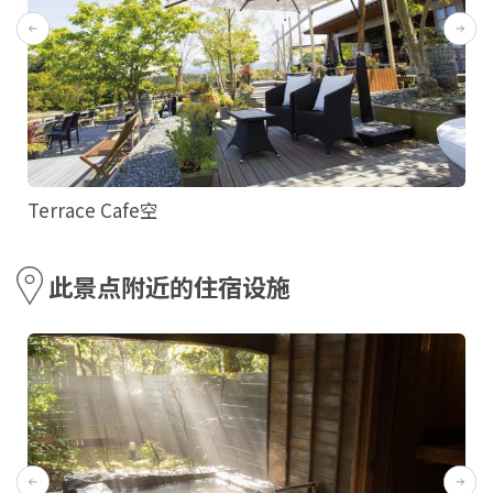
Terrace Cafe空
此景点附近的住宿设施