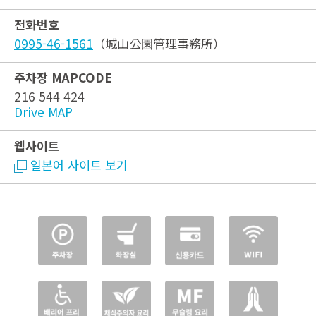
전화번호
0995-46-1561
（城山公園管理事務所）
주차장 MAPCODE
216 544 424
Drive MAP
웹사이트
일본어 사이트 보기