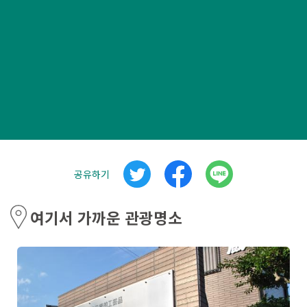
공유하기
여기서 가까운 관광명소