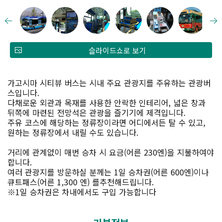
슬라이드쇼로 보기
가고시마 시티뷰 버스는 시내 주요 관광지를 주유하는 관광버
스입니다.
다채로운 외관과 목재를 사용한 안락한 인테리어, 넓은 창과
뒤쪽에 마련된 전망석은 관광을 즐기기에 제격입니다.
주유 코스에 해당하는 정류장이라면 어디에서든 탈 수 있고,
원하는 정류장에서 내릴 수도 있습니다.
거리에 관계없이 매번 승차 시 요금(어른 230엔)을 지불하여야
합니다.
여러 관광지를 방문하실 분께는 1일 승차권(어른 600엔)이나
큐트패스(어른 1,300 엔) 를추천해드립니다.
※1일 승차권은 차내에서도 구입 가능합니다