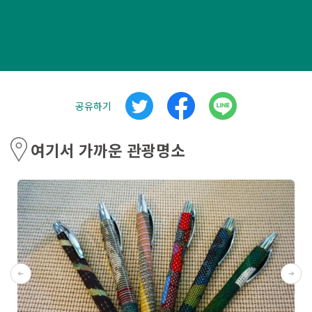
공유하기
여기서 가까운 관광명소