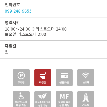
전화번호
099-248-9655
영업시간
18:00～24:00 ※라스트오더 24:00
토요일 라스트오더 2:00
휴업일
월