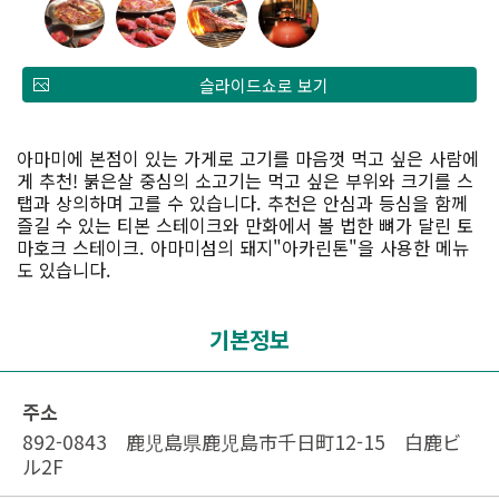
슬라이드쇼로 보기
아마미에 본점이 있는 가게로 고기를 마음껏 먹고 싶은 사람에
게 추천! 붉은살 중심의 소고기는 먹고 싶은 부위와 크기를 스
탭과 상의하며 고를 수 있습니다. 추천은 안심과 등심을 함께
즐길 수 있는 티본 스테이크와 만화에서 볼 법한 뼈가 달린 토
마호크 스테이크. 아마미섬의 돼지"아카린톤"을 사용한 메뉴
도 있습니다.
기본정보
주소
892-0843 鹿児島県鹿児島市千日町12-15 白鹿ビ
ル2F