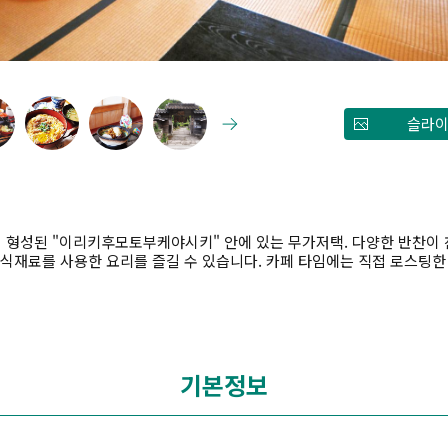
슬라이
 형성된 "이리키후모토부케야시키" 안에 있는 무가저택. 다양한 반찬이 
 식재료를 사용한 요리를 즐길 수 있습니다. 카페 타임에는 직접 로스팅한
기본정보