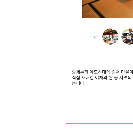
중세부터 에도시대에 걸쳐 마을이
직접 재배한 야채와 쌀 등 지역의
습니다.