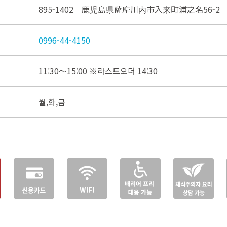
895-1402 鹿児島県薩摩川内市入来町浦之名56-2
0996-44-4150
11:30～15:00 ※라스트오더 14:30
월,화,금