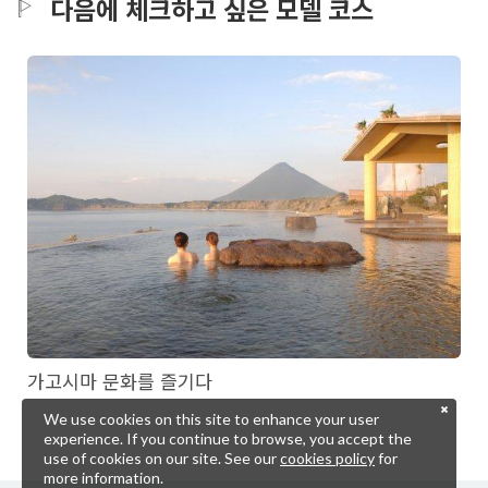
다음에 체크하고 싶은 모델 코스
가고시마 문화를 즐기다
We use cookies on this site to enhance your user
experience. If you continue to browse, you accept the
use of cookies on our site. See our
cookies policy
for
more information.