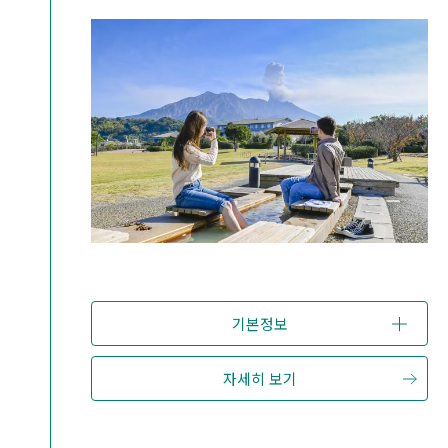
기본정보
자세히 보기