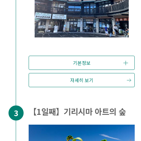
기본정보
자세히 보기
【1일째】기리시마 아트의 숲