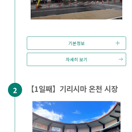
기본정보
자세히 보기
【1일째】기리시마 온천 시장