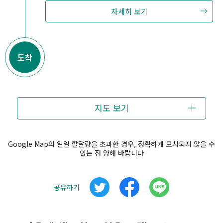
자세히 보기
도착
지도 보기
Google Map의 일일 할달량을 초과한 경우, 정확하게 표시되지 않을 수
있는 점 양해 바랍니다
공유하기