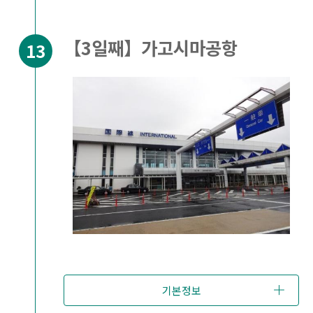
【3일째】가고시마공항
기본정보