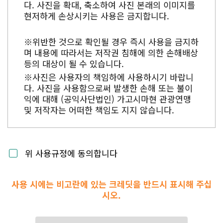
다. 사진을 확대, 축소하여 사진 본래의 이미지를
현저하게 손상시키는 사용은 금지합니다.
※위반한 것으로 확인될 경우 즉시 사용을 금지하
며 내용에 따라서는 저작권 침해에 의한 손해배상
등의 대상이 될 수 있습니다.
※사진은 사용자의 책임하에 사용하시기 바랍니
다. 사진을 사용함으로써 발생한 손해 또는 불이
익에 대해 (공익사단법인) 가고시마현 관광연맹
및 저작자는 어떠한 책임도 지지 않습니다.
위 사용규정에 동의합니다
사용 시에는 비고란에 있는 크레딧을 반드시 표시해 주십
시오.