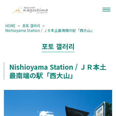
HOME
포토 갤러리
Nishioyama Station / ＪＲ本土最南端の駅「西大山」
포토 갤러리
Nishioyama Station / ＪＲ本土
最南端の駅「西大山」