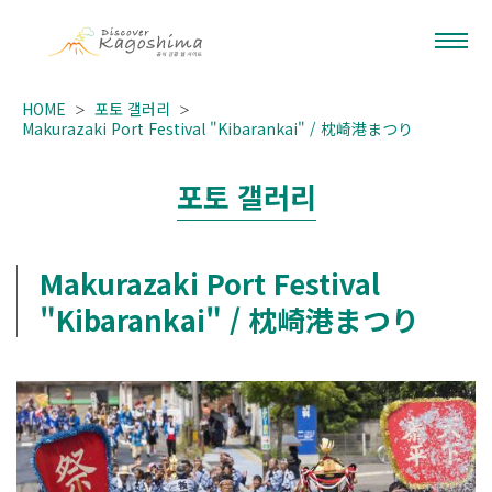
HOME
포토 갤러리
Makurazaki Port Festival "Kibarankai" / 枕崎港まつり
포토 갤러리
Makurazaki Port Festival
"Kibarankai" / 枕崎港まつり