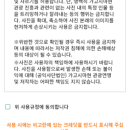
및 자르기를 허용합니다. 단, 명백히 가고시마현
관광 진흥과 관련이 없는 사진 내의 특정 인물 등
을 트리밍하거나 잘라내는 등의 행위는 금지합니
다. 사진을 확대, 축소하여 사진 본래의 이미지를
현저하게 손상시키는 사용은 금지합니다.
※위반한 것으로 확인될 경우 즉시 사용을 금지하
며 내용에 따라서는 저작권 침해에 의한 손해배상
등의 대상이 될 수 있습니다.
※사진은 사용자의 책임하에 사용하시기 바랍니
다. 사진을 사용함으로써 발생한 손해 또는 불이
익에 대해 (공익사단법인) 가고시마현 관광연맹
및 저작자는 어떠한 책임도 지지 않습니다.
위 사용규정에 동의합니다
사용 시에는 비고란에 있는 크레딧을 반드시 표시해 주십