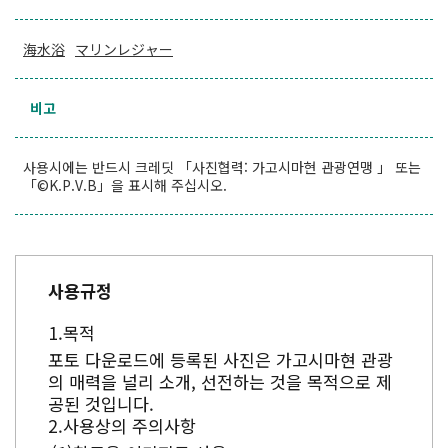
海水浴
マリンレジャー
비고
사용시에는 반드시 크레딧 「사진협력: 가고시마현 관광연맹 」 또는
「©K.P.V.B」을 표시해 주십시오.
사용규정
목적
포토 다운로드에 등록된 사진은 가고시마현 관광
의 매력을 널리 소개, 선전하는 것을 목적으로 제
공된 것입니다.
사용상의 주의사항