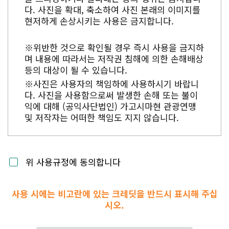
다. 사진을 확대, 축소하여 사진 본래의 이미지를
현저하게 손상시키는 사용은 금지합니다.
※위반한 것으로 확인될 경우 즉시 사용을 금지하
며 내용에 따라서는 저작권 침해에 의한 손해배상
등의 대상이 될 수 있습니다.
※사진은 사용자의 책임하에 사용하시기 바랍니
다. 사진을 사용함으로써 발생한 손해 또는 불이
익에 대해 (공익사단법인) 가고시마현 관광연맹
및 저작자는 어떠한 책임도 지지 않습니다.
위 사용규정에 동의합니다
사용 시에는 비고란에 있는 크레딧을 반드시 표시해 주십
시오.