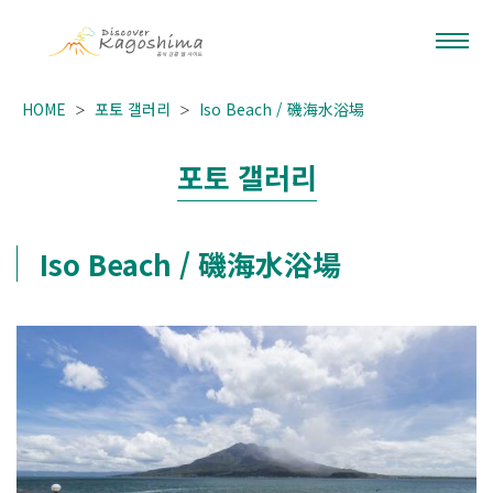
HOME
포토 갤러리
Iso Beach / 磯海水浴場
포토 갤러리
Iso Beach / 磯海水浴場