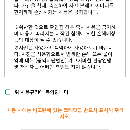
다. 사진을 확대, 축소하여 사진 본래의 이미지를
현저하게 손상시키는 사용은 금지합니다.
※위반한 것으로 확인될 경우 즉시 사용을 금지하
며 내용에 따라서는 저작권 침해에 의한 손해배상
등의 대상이 될 수 있습니다.
※사진은 사용자의 책임하에 사용하시기 바랍니
다. 사진을 사용함으로써 발생한 손해 또는 불이
익에 대해 (공익사단법인) 가고시마현 관광연맹
및 저작자는 어떠한 책임도 지지 않습니다.
위 사용규정에 동의합니다
사용 시에는 비고란에 있는 크레딧을 반드시 표시해 주십
시오.