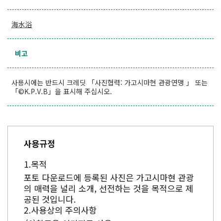
海水浴
비고
사용시에는 반드시 크레딧 「사진협력: 가고시마현 관광연맹 」 또는
「©K.P.V.B」을 표시해 주십시오.
사용규정
목적
포토 다운로드에 등록된 사진은 가고시마현 관광
의 매력을 널리 소개, 선전하는 것을 목적으로 제
공된 것입니다.
사용상의 주의사항