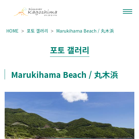
HOME
포토 갤러리
Marukihama Beach / 丸木浜
포토 갤러리
Marukihama Beach / 丸木浜