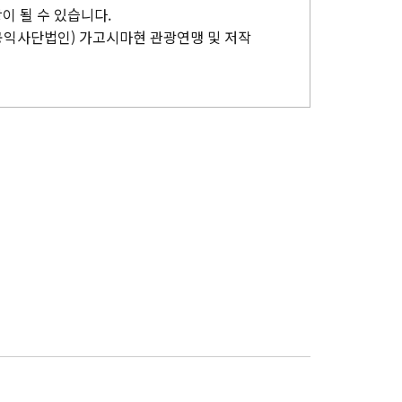
이 될 수 있습니다.
공익사단법인) 가고시마현 관광연맹 및 저작