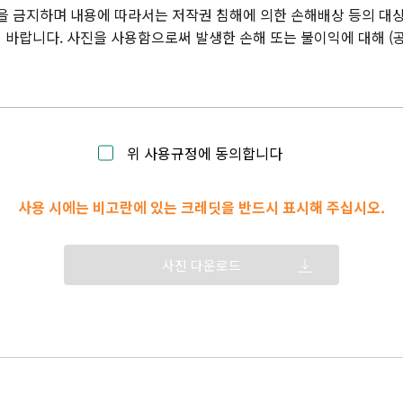
을 금지하며 내용에 따라서는 저작권 침해에 의한 손해배상 등의 대상
바랍니다. 사진을 사용함으로써 발생한 손해 또는 불이익에 대해 (
위 사용규정에 동의합니다
사용 시에는 비고란에 있는 크레딧을 반드시 표시해 주십시오.
사진 다운로드