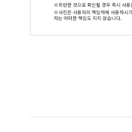
※위반한 것으로 확인될 경우 즉시 사용
※사진은 사용자의 책임하에 사용하시기 
자는 어떠한 책임도 지지 않습니다.