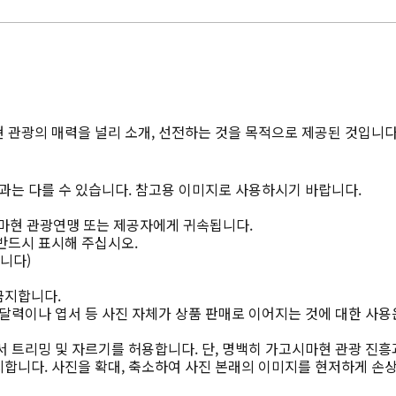
 관광의 매력을 널리 소개, 선전하는 것을 목적으로 제공된 것입니다
과는 다를 수 있습니다. 참고용 이미지로 사용하시기 바랍니다.
마현 관광연맹 또는 제공자에게 귀속됩니다.
반드시 표시해 주십시오.
니다)
금지합니다.
달력이나 엽서 등 사진 자체가 상품 판매로 이어지는 것에 대한 사용
 트리밍 및 자르기를 허용합니다. 단, 명백히 가고시마현 관광 진흥
합니다. 사진을 확대, 축소하여 사진 본래의 이미지를 현저하게 손