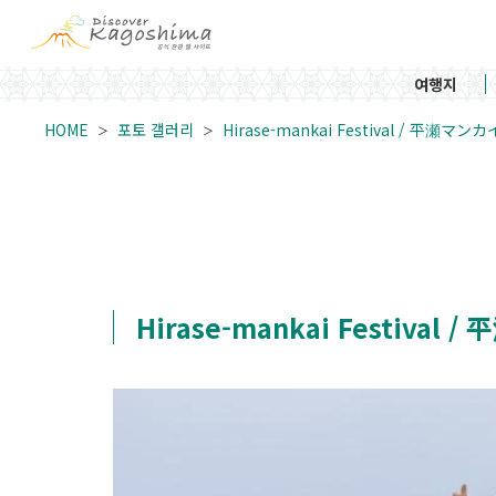
여행지
HOME
포토 갤러리
Hirase-mankai Festival / 平瀬マンカ
Hirase-mankai Festival