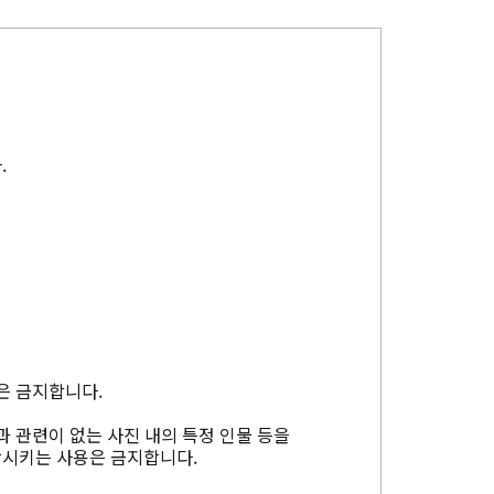
.
은 금지합니다.
과 관련이 없는 사진 내의 특정 인물 등을
상시키는 사용은 금지합니다.