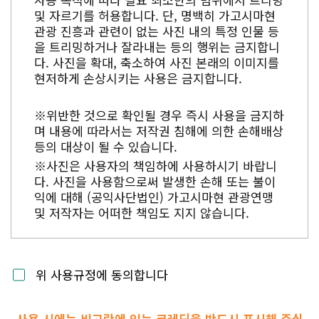
및 자르기를 허용합니다. 단, 명백히 가고시마현
관광 진흥과 관련이 없는 사진 내의 특정 인물 등
을 트리밍하거나 잘라내는 등의 행위는 금지합니
다. 사진을 확대, 축소하여 사진 본래의 이미지를
현저하게 손상시키는 사용은 금지합니다.
※위반한 것으로 확인될 경우 즉시 사용을 금지하
며 내용에 따라서는 저작권 침해에 의한 손해배상
등의 대상이 될 수 있습니다.
※사진은 사용자의 책임하에 사용하시기 바랍니
다. 사진을 사용함으로써 발생한 손해 또는 불이
익에 대해 (공익사단법인) 가고시마현 관광연맹
및 저작자는 어떠한 책임도 지지 않습니다.
위 사용규정에 동의합니다
사용 시에는 비고란에 있는 크레딧을 반드시 표시해 주십