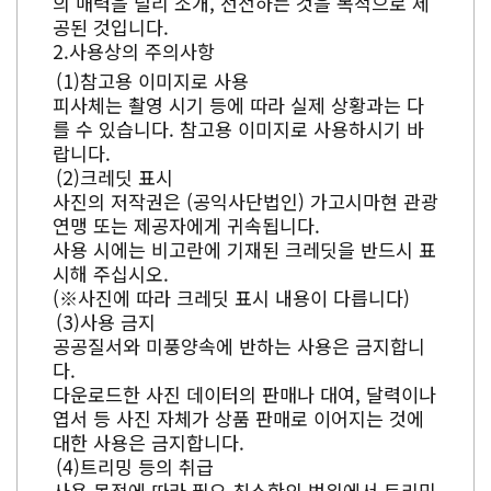
의 매력을 널리 소개, 선전하는 것을 목적으로 제
공된 것입니다.
사용상의 주의사항
참고용 이미지로 사용
피사체는 촬영 시기 등에 따라 실제 상황과는 다
를 수 있습니다. 참고용 이미지로 사용하시기 바
랍니다.
크레딧 표시
사진의 저작권은 (공익사단법인) 가고시마현 관광
연맹 또는 제공자에게 귀속됩니다.
사용 시에는 비고란에 기재된 크레딧을 반드시 표
시해 주십시오.
(※사진에 따라 크레딧 표시 내용이 다릅니다)
사용 금지
공공질서와 미풍양속에 반하는 사용은 금지합니
다.
다운로드한 사진 데이터의 판매나 대여, 달력이나
엽서 등 사진 자체가 상품 판매로 이어지는 것에
대한 사용은 금지합니다.
트리밍 등의 취급
사용 목적에 따라 필요 최소한의 범위에서 트리밍