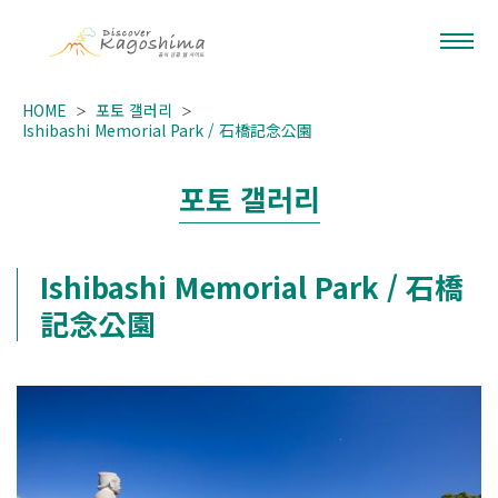
HOME
포토 갤러리
Ishibashi Memorial Park / 石橋記念公園
포토 갤러리
Ishibashi Memorial Park / 石橋
記念公園