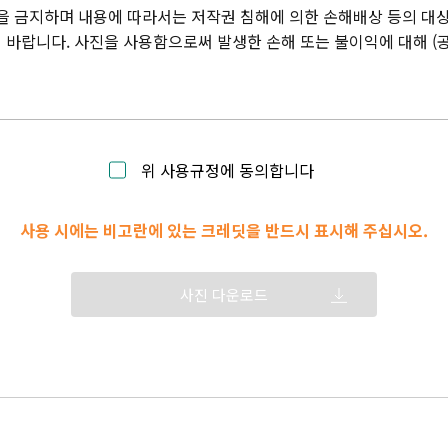
을 금지하며 내용에 따라서는 저작권 침해에 의한 손해배상 등의 대상
바랍니다. 사진을 사용함으로써 발생한 손해 또는 불이익에 대해 (
위 사용규정에 동의합니다
사용 시에는 비고란에 있는 크레딧을 반드시 표시해 주십시오.
사진 다운로드