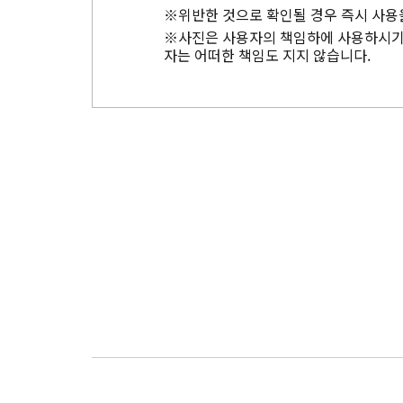
※위반한 것으로 확인될 경우 즉시 사용
※사진은 사용자의 책임하에 사용하시기 
자는 어떠한 책임도 지지 않습니다.