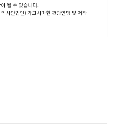
이 될 수 있습니다.
공익사단법인) 가고시마현 관광연맹 및 저작