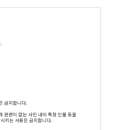
.
은 금지합니다.
과 관련이 없는 사진 내의 특정 인물 등을
상시키는 사용은 금지합니다.