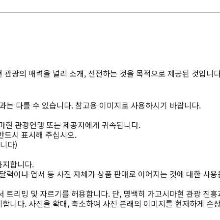
 관광의 매력을 널리 소개, 선전하는 것을 목적으로 제공된 것입니다
과는 다를 수 있습니다. 참고용 이미지로 사용하시기 바랍니다.
마현 관광연맹 또는 제공자에게 귀속됩니다.
반드시 표시해 주십시오.
니다)
금지합니다.
달력이나 엽서 등 사진 자체가 상품 판매로 이어지는 것에 대한 사용
 트리밍 및 자르기를 허용합니다. 단, 명백히 가고시마현 관광 진흥
합니다. 사진을 확대, 축소하여 사진 본래의 이미지를 현저하게 손