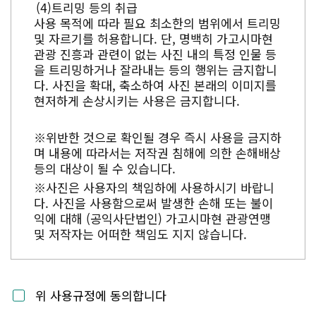
트리밍 등의 취급
사용 목적에 따라 필요 최소한의 범위에서 트리밍
및 자르기를 허용합니다. 단, 명백히 가고시마현
관광 진흥과 관련이 없는 사진 내의 특정 인물 등
을 트리밍하거나 잘라내는 등의 행위는 금지합니
다. 사진을 확대, 축소하여 사진 본래의 이미지를
현저하게 손상시키는 사용은 금지합니다.
※위반한 것으로 확인될 경우 즉시 사용을 금지하
며 내용에 따라서는 저작권 침해에 의한 손해배상
등의 대상이 될 수 있습니다.
※사진은 사용자의 책임하에 사용하시기 바랍니
다. 사진을 사용함으로써 발생한 손해 또는 불이
익에 대해 (공익사단법인) 가고시마현 관광연맹
및 저작자는 어떠한 책임도 지지 않습니다.
위 사용규정에 동의합니다