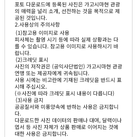
포토 다운로드에 등록된 사진은 가고시마현 관광
의 매력을 널리 소개, 선전하는 것을 목적으로 제
공된 것입니다.
사용상의 주의사항
참고용 이미지로 사용
피사체는 촬영 시기 등에 따라 실제 상황과는 다
를 수 있습니다. 참고용 이미지로 사용하시기 바
랍니다.
크레딧 표시
사진의 저작권은 (공익사단법인) 가고시마현 관광
연맹 또는 제공자에게 귀속됩니다.
사용 시에는 비고란에 기재된 크레딧을 반드시 표
시해 주십시오.
(※사진에 따라 크레딧 표시 내용이 다릅니다)
사용 금지
공공질서와 미풍양속에 반하는 사용은 금지합니
다.
다운로드한 사진 데이터의 판매나 대여, 달력이나
엽서 등 사진 자체가 상품 판매로 이어지는 것에
대한 사용은 금지합니다.