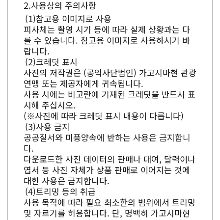
사용상의 주의사항
참고용 이미지로 사용
피사체는 촬영 시기 등에 따라 실제 상황과는 다
를 수 있습니다. 참고용 이미지로 사용하시기 바
랍니다.
크레딧 표시
사진의 저작권은 (공익사단법인) 가고시마현 관광
연맹 또는 제공자에게 귀속됩니다.
사용 시에는 비고란에 기재된 크레딧을 반드시 표
시해 주십시오.
(※사진에 따라 크레딧 표시 내용이 다릅니다)
사용 금지
공공질서와 미풍양속에 반하는 사용은 금지합니
다.
다운로드한 사진 데이터의 판매나 대여, 달력이나
엽서 등 사진 자체가 상품 판매로 이어지는 것에
대한 사용은 금지합니다.
트리밍 등의 취급
사용 목적에 따라 필요 최소한의 범위에서 트리밍
및 자르기를 허용합니다. 단, 명백히 가고시마현