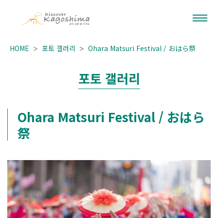
HOME
포토 갤러리
Ohara Matsuri Festival / おはら祭
포토 갤러리
Ohara Matsuri Festival / おはら
祭