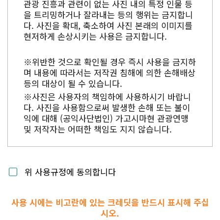
관광 진흥과 관련이 없는 사진 내의 특정 인물 등
을 트리밍하거나 잘라내는 등의 행위는 금지합니
다. 사진을 확대, 축소하여 사진 본래의 이미지를
현저하게 손상시키는 사용은 금지합니다.
※위반한 것으로 확인될 경우 즉시 사용을 금지하
며 내용에 따라서는 저작권 침해에 의한 손해배상
등의 대상이 될 수 있습니다.
※사진은 사용자의 책임하에 사용하시기 바랍니
다. 사진을 사용함으로써 발생한 손해 또는 불이
익에 대해 (공익사단법인) 가고시마현 관광연맹
및 저작자는 어떠한 책임도 지지 않습니다.
위 사용규정에 동의합니다
사용 시에는 비고란에 있는 크레딧을 반드시 표시해 주십
시오.