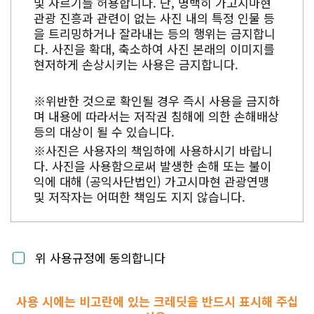
및 자르기를 허용합니다. 단, 명백히 가고시마현
관광 진흥과 관련이 없는 사진 내의 특정 인물 등
을 트리밍하거나 잘라내는 등의 행위는 금지합니
다. 사진을 확대, 축소하여 사진 본래의 이미지를
현저하게 손상시키는 사용은 금지합니다.
※위반한 것으로 확인될 경우 즉시 사용을 금지하
며 내용에 따라서는 저작권 침해에 의한 손해배상
등의 대상이 될 수 있습니다.
※사진은 사용자의 책임하에 사용하시기 바랍니
다. 사진을 사용함으로써 발생한 손해 또는 불이
익에 대해 (공익사단법인) 가고시마현 관광연맹
및 저작자는 어떠한 책임도 지지 않습니다.
위 사용규정에 동의합니다
사용 시에는 비고란에 있는 크레딧을 반드시 표시해 주십