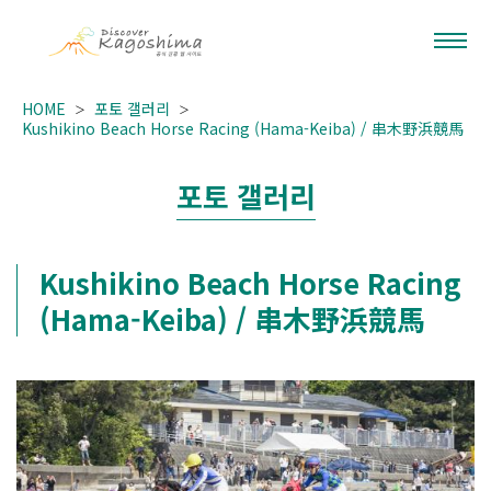
HOME
포토 갤러리
Kushikino Beach Horse Racing (Hama-Keiba) / 串木野浜競馬
포토 갤러리
Kushikino Beach Horse Racing
(Hama-Keiba) / 串木野浜競馬