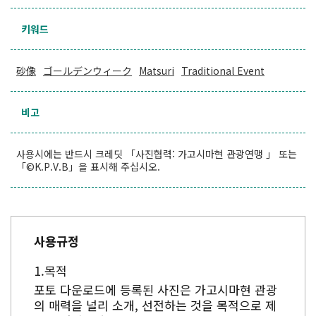
키워드
砂像
ゴールデンウィーク
Matsuri
Traditional Event
비고
사용시에는 반드시 크레딧 「사진협력: 가고시마현 관광연맹 」 또는
「©K.P.V.B」을 표시해 주십시오.
사용규정
목적
포토 다운로드에 등록된 사진은 가고시마현 관광
의 매력을 널리 소개, 선전하는 것을 목적으로 제