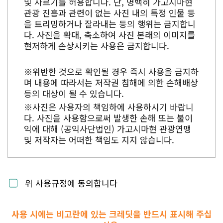
및 자르기를 허용합니다. 단, 명백히 가고시마현
관광 진흥과 관련이 없는 사진 내의 특정 인물 등
을 트리밍하거나 잘라내는 등의 행위는 금지합니
다. 사진을 확대, 축소하여 사진 본래의 이미지를
현저하게 손상시키는 사용은 금지합니다.
※위반한 것으로 확인될 경우 즉시 사용을 금지하
며 내용에 따라서는 저작권 침해에 의한 손해배상
등의 대상이 될 수 있습니다.
※사진은 사용자의 책임하에 사용하시기 바랍니
다. 사진을 사용함으로써 발생한 손해 또는 불이
익에 대해 (공익사단법인) 가고시마현 관광연맹
및 저작자는 어떠한 책임도 지지 않습니다.
위 사용규정에 동의합니다
사용 시에는 비고란에 있는 크레딧을 반드시 표시해 주십