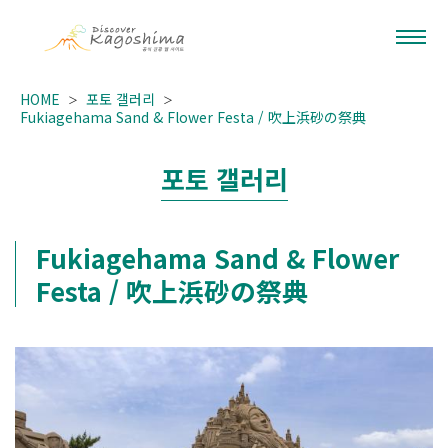
HOME
포토 갤러리
Fukiagehama Sand & Flower Festa / 吹上浜砂の祭典
포토 갤러리
Fukiagehama Sand & Flower
Festa / 吹上浜砂の祭典