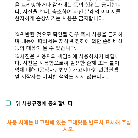
을 트리밍하거나 잘라내는 등의 행위는 금지합니
다. 사진을 확대, 축소하여 사진 본래의 이미지를
현저하게 손상시키는 사용은 금지합니다.
※위반한 것으로 확인될 경우 즉시 사용을 금지하
며 내용에 따라서는 저작권 침해에 의한 손해배상
등의 대상이 될 수 있습니다.
※사진은 사용자의 책임하에 사용하시기 바랍니
다. 사진을 사용함으로써 발생한 손해 또는 불이
익에 대해 (공익사단법인) 가고시마현 관광연맹
및 저작자는 어떠한 책임도 지지 않습니다.
위 사용규정에 동의합니다
사용 시에는 비고란에 있는 크레딧을 반드시 표시해 주십
시오.