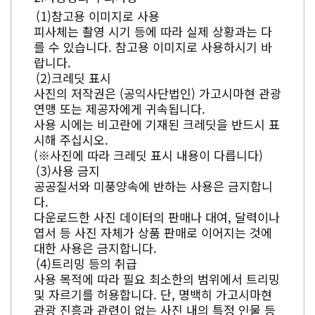
참고용 이미지로 사용
피사체는 촬영 시기 등에 따라 실제 상황과는 다
를 수 있습니다. 참고용 이미지로 사용하시기 바
랍니다.
크레딧 표시
사진의 저작권은 (공익사단법인) 가고시마현 관광
연맹 또는 제공자에게 귀속됩니다.
사용 시에는 비고란에 기재된 크레딧을 반드시 표
시해 주십시오.
(※사진에 따라 크레딧 표시 내용이 다릅니다)
사용 금지
공공질서와 미풍양속에 반하는 사용은 금지합니
다.
다운로드한 사진 데이터의 판매나 대여, 달력이나
엽서 등 사진 자체가 상품 판매로 이어지는 것에
대한 사용은 금지합니다.
트리밍 등의 취급
사용 목적에 따라 필요 최소한의 범위에서 트리밍
및 자르기를 허용합니다. 단, 명백히 가고시마현
관광 진흥과 관련이 없는 사진 내의 특정 인물 등