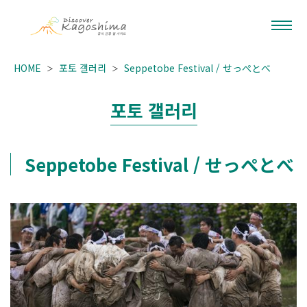
HOME
포토 갤러리
Seppetobe Festival / せっぺとべ
포토 갤러리
Seppetobe Festival / せっぺとべ