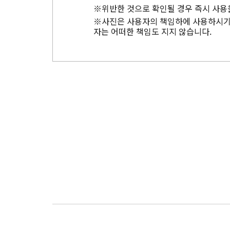
※위반한 것으로 확인될 경우 즉시 사용
※사진은 사용자의 책임하에 사용하시기 
자는 어떠한 책임도 지지 않습니다.