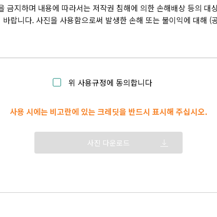
을 금지하며 내용에 따라서는 저작권 침해에 의한 손해배상 등의 대상
바랍니다. 사진을 사용함으로써 발생한 손해 또는 불이익에 대해 (
위 사용규정에 동의합니다
사용 시에는 비고란에 있는 크레딧을 반드시 표시해 주십시오.
사진 다운로드