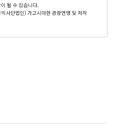
이 될 수 있습니다.
공익사단법인) 가고시마현 관광연맹 및 저작