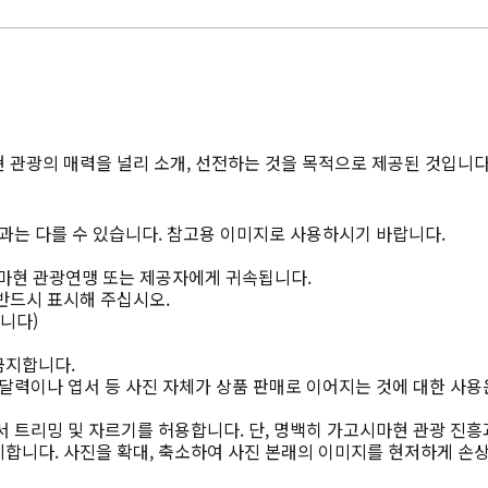
 관광의 매력을 널리 소개, 선전하는 것을 목적으로 제공된 것입니다
과는 다를 수 있습니다. 참고용 이미지로 사용하시기 바랍니다.
마현 관광연맹 또는 제공자에게 귀속됩니다.
반드시 표시해 주십시오.
니다)
금지합니다.
달력이나 엽서 등 사진 자체가 상품 판매로 이어지는 것에 대한 사용
 트리밍 및 자르기를 허용합니다. 단, 명백히 가고시마현 관광 진흥
합니다. 사진을 확대, 축소하여 사진 본래의 이미지를 현저하게 손