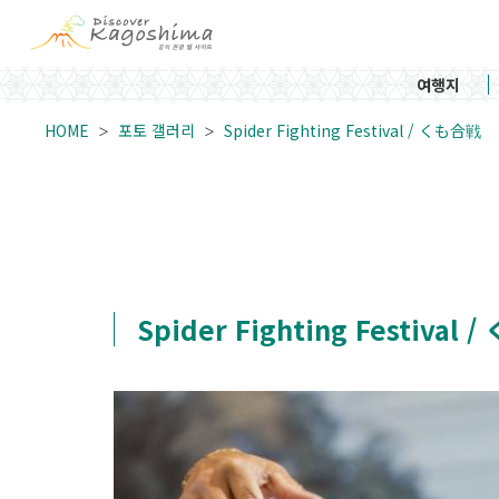
여행지
HOME
포토 갤러리
Spider Fighting Festival / くも合戦
Spider Fighting Festival