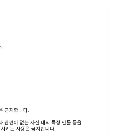
.
은 금지합니다.
과 관련이 없는 사진 내의 특정 인물 등을
상시키는 사용은 금지합니다.