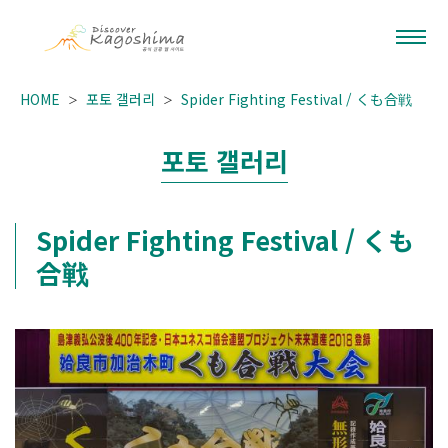
HOME
포토 갤러리
Spider Fighting Festival / くも合戦
포토 갤러리
Spider Fighting Festival / くも
合戦