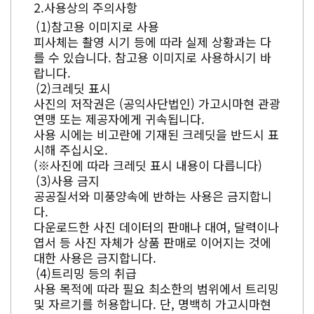
사용상의 주의사항
참고용 이미지로 사용
피사체는 촬영 시기 등에 따라 실제 상황과는 다
를 수 있습니다. 참고용 이미지로 사용하시기 바
랍니다.
크레딧 표시
사진의 저작권은 (공익사단법인) 가고시마현 관광
연맹 또는 제공자에게 귀속됩니다.
사용 시에는 비고란에 기재된 크레딧을 반드시 표
시해 주십시오.
(※사진에 따라 크레딧 표시 내용이 다릅니다)
사용 금지
공공질서와 미풍양속에 반하는 사용은 금지합니
다.
다운로드한 사진 데이터의 판매나 대여, 달력이나
엽서 등 사진 자체가 상품 판매로 이어지는 것에
대한 사용은 금지합니다.
트리밍 등의 취급
사용 목적에 따라 필요 최소한의 범위에서 트리밍
및 자르기를 허용합니다. 단, 명백히 가고시마현