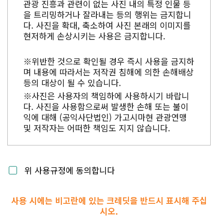
관광 진흥과 관련이 없는 사진 내의 특정 인물 등
을 트리밍하거나 잘라내는 등의 행위는 금지합니
다. 사진을 확대, 축소하여 사진 본래의 이미지를
현저하게 손상시키는 사용은 금지합니다.
※위반한 것으로 확인될 경우 즉시 사용을 금지하
며 내용에 따라서는 저작권 침해에 의한 손해배상
등의 대상이 될 수 있습니다.
※사진은 사용자의 책임하에 사용하시기 바랍니
다. 사진을 사용함으로써 발생한 손해 또는 불이
익에 대해 (공익사단법인) 가고시마현 관광연맹
및 저작자는 어떠한 책임도 지지 않습니다.
위 사용규정에 동의합니다
사용 시에는 비고란에 있는 크레딧을 반드시 표시해 주십
시오.