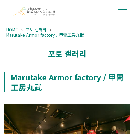
HOME
포토 갤러리
Marutake Armor factory / 甲冑工房丸武
포토 갤러리
Marutake Armor factory / 甲冑
工房丸武