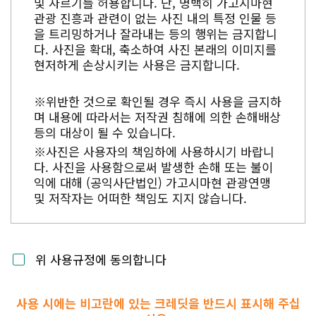
및 자르기를 허용합니다. 단, 명백히 가고시마현
관광 진흥과 관련이 없는 사진 내의 특정 인물 등
을 트리밍하거나 잘라내는 등의 행위는 금지합니
다. 사진을 확대, 축소하여 사진 본래의 이미지를
현저하게 손상시키는 사용은 금지합니다.
※위반한 것으로 확인될 경우 즉시 사용을 금지하
며 내용에 따라서는 저작권 침해에 의한 손해배상
등의 대상이 될 수 있습니다.
※사진은 사용자의 책임하에 사용하시기 바랍니
다. 사진을 사용함으로써 발생한 손해 또는 불이
익에 대해 (공익사단법인) 가고시마현 관광연맹
및 저작자는 어떠한 책임도 지지 않습니다.
위 사용규정에 동의합니다
사용 시에는 비고란에 있는 크레딧을 반드시 표시해 주십