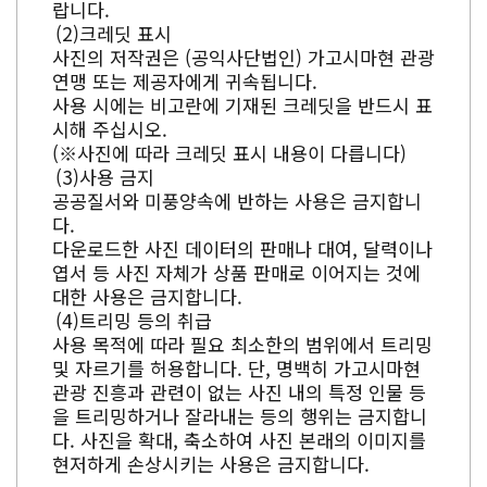
랍니다.
크레딧 표시
사진의 저작권은 (공익사단법인) 가고시마현 관광
연맹 또는 제공자에게 귀속됩니다.
사용 시에는 비고란에 기재된 크레딧을 반드시 표
시해 주십시오.
(※사진에 따라 크레딧 표시 내용이 다릅니다)
사용 금지
공공질서와 미풍양속에 반하는 사용은 금지합니
다.
다운로드한 사진 데이터의 판매나 대여, 달력이나
엽서 등 사진 자체가 상품 판매로 이어지는 것에
대한 사용은 금지합니다.
트리밍 등의 취급
사용 목적에 따라 필요 최소한의 범위에서 트리밍
및 자르기를 허용합니다. 단, 명백히 가고시마현
관광 진흥과 관련이 없는 사진 내의 특정 인물 등
을 트리밍하거나 잘라내는 등의 행위는 금지합니
다. 사진을 확대, 축소하여 사진 본래의 이미지를
현저하게 손상시키는 사용은 금지합니다.