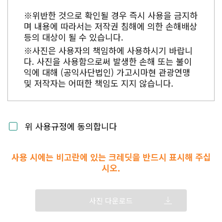
※위반한 것으로 확인될 경우 즉시 사용을 금지하
며 내용에 따라서는 저작권 침해에 의한 손해배상
등의 대상이 될 수 있습니다.
※사진은 사용자의 책임하에 사용하시기 바랍니
다. 사진을 사용함으로써 발생한 손해 또는 불이
익에 대해 (공익사단법인) 가고시마현 관광연맹
및 저작자는 어떠한 책임도 지지 않습니다.
위 사용규정에 동의합니다
사용 시에는 비고란에 있는 크레딧을 반드시 표시해 주십
시오.
사진 다운로드