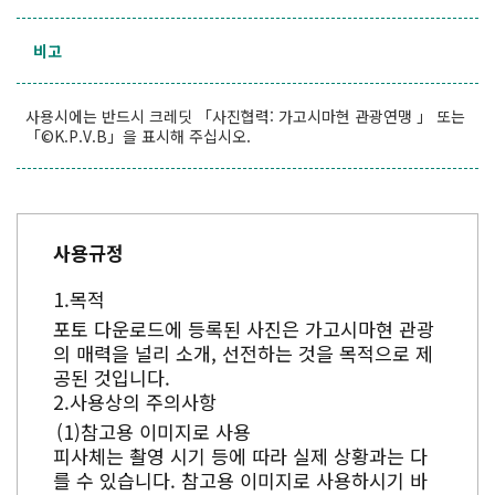
비고
사용시에는 반드시 크레딧 「사진협력: 가고시마현 관광연맹 」 또는
「©K.P.V.B」을 표시해 주십시오.
사용규정
목적
포토 다운로드에 등록된 사진은 가고시마현 관광
의 매력을 널리 소개, 선전하는 것을 목적으로 제
공된 것입니다.
사용상의 주의사항
참고용 이미지로 사용
피사체는 촬영 시기 등에 따라 실제 상황과는 다
를 수 있습니다. 참고용 이미지로 사용하시기 바