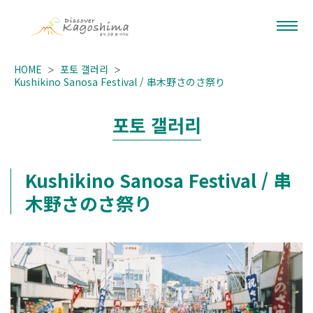
HOME
포토 갤러리
Kushikino Sanosa Festival / 串木野さのさ祭り
포토 갤러리
Kushikino Sanosa Festival / 串
木野さのさ祭り