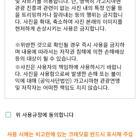
및 자르기를 허용합니다. 단, 명백히 가고시마현
관광 진흥과 관련이 없는 사진 내의 특정 인물 등
을 트리밍하거나 잘라내는 등의 행위는 금지합니
다. 사진을 확대, 축소하여 사진 본래의 이미지를
현저하게 손상시키는 사용은 금지합니다.
※위반한 것으로 확인될 경우 즉시 사용을 금지하
며 내용에 따라서는 저작권 침해에 의한 손해배상
등의 대상이 될 수 있습니다.
※사진은 사용자의 책임하에 사용하시기 바랍니
다. 사진을 사용함으로써 발생한 손해 또는 불이
익에 대해 (공익사단법인) 가고시마현 관광연맹
및 저작자는 어떠한 책임도 지지 않습니다.
위 사용규정에 동의합니다
사용 시에는 비고란에 있는 크레딧을 반드시 표시해 주십