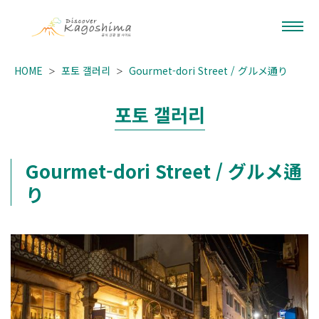
HOME
포토 갤러리
Gourmet-dori Street / グルメ通り
포토 갤러리
Gourmet-dori Street / グルメ通
り