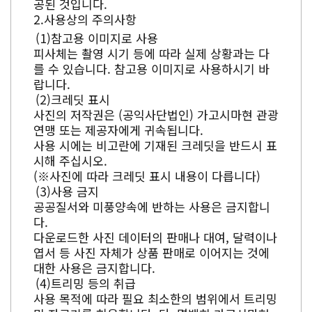
공된 것입니다.
사용상의 주의사항
참고용 이미지로 사용
피사체는 촬영 시기 등에 따라 실제 상황과는 다
를 수 있습니다. 참고용 이미지로 사용하시기 바
랍니다.
크레딧 표시
사진의 저작권은 (공익사단법인) 가고시마현 관광
연맹 또는 제공자에게 귀속됩니다.
사용 시에는 비고란에 기재된 크레딧을 반드시 표
시해 주십시오.
(※사진에 따라 크레딧 표시 내용이 다릅니다)
사용 금지
공공질서와 미풍양속에 반하는 사용은 금지합니
다.
다운로드한 사진 데이터의 판매나 대여, 달력이나
엽서 등 사진 자체가 상품 판매로 이어지는 것에
대한 사용은 금지합니다.
트리밍 등의 취급
사용 목적에 따라 필요 최소한의 범위에서 트리밍