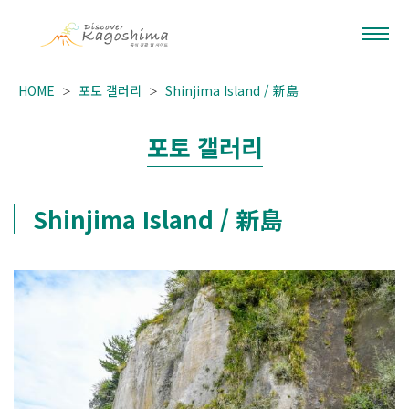
HOME
포토 갤러리
Shinjima Island / 新島
포토 갤러리
Shinjima Island / 新島