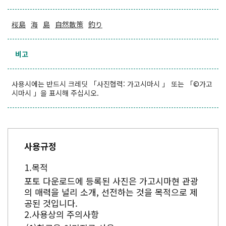
桜島
海
島
自然散策
釣り
비고
사용시에는 반드시 크레딧 「사진협력: 가고시마시 」 또는 「©가고
시마시 」을 표시해 주십시오.
사용규정
목적
포토 다운로드에 등록된 사진은 가고시마현 관광
의 매력을 널리 소개, 선전하는 것을 목적으로 제
공된 것입니다.
사용상의 주의사항