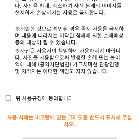
다. 사진을 확대, 축소하여 사진 본래의 이미지를
현저하게 손상시키는 사용은 금지합니다.
※위반한 것으로 확인될 경우 즉시 사용을 금지하
며 내용에 따라서는 저작권 침해에 의한 손해배상
등의 대상이 될 수 있습니다.
※사진은 사용자의 책임하에 사용하시기 바랍니
다. 사진을 사용함으로써 발생한 손해 또는 불이
익에 대해 (공익사단법인) 가고시마현 관광연맹
및 저작자는 어떠한 책임도 지지 않습니다.
위 사용규정에 동의합니다
사용 시에는 비고란에 있는 크레딧을 반드시 표시해 주십
시오.