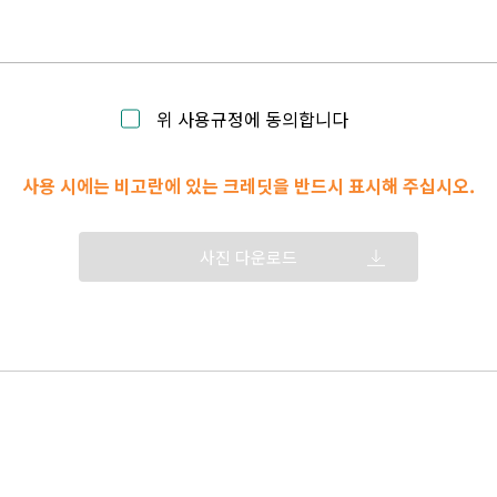
위 사용규정에 동의합니다
사용 시에는 비고란에 있는 크레딧을 반드시 표시해 주십시오.
사진 다운로드