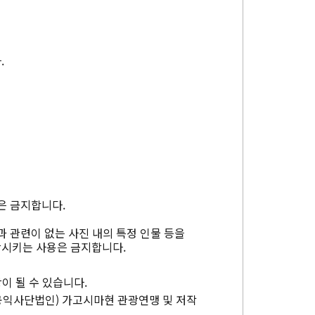
.
은 금지합니다.
과 관련이 없는 사진 내의 특정 인물 등을
상시키는 사용은 금지합니다.
이 될 수 있습니다.
공익사단법인) 가고시마현 관광연맹 및 저작