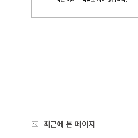
최근에 본 페이지