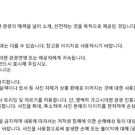
 관광의 매력을 널리 소개, 선전하는 것을 목적으로 제공된 것입니다
과는 다를 수 있습니다. 참고용 이미지로 사용하시기 바랍니다.
마현 관광연맹 또는 제공자에게 귀속됩니다.
반드시 표시해 주십시오.
니다)
금지합니다.
달력이나 엽서 등 사진 자체가 상품 판매로 이어지는 것에 대한 사용
 트리밍 및 자르기를 허용합니다. 단, 명백히 가고시마현 관광 진흥
합니다. 사진을 확대, 축소하여 사진 본래의 이미지를 현저하게 손
을 금지하며 내용에 따라서는 저작권 침해에 의한 손해배상 등의 대상
바랍니다. 사진을 사용함으로써 발생한 손해 또는 불이익에 대해 (