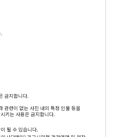
.
은 금지합니다.
과 관련이 없는 사진 내의 특정 인물 등을
상시키는 사용은 금지합니다.
이 될 수 있습니다.