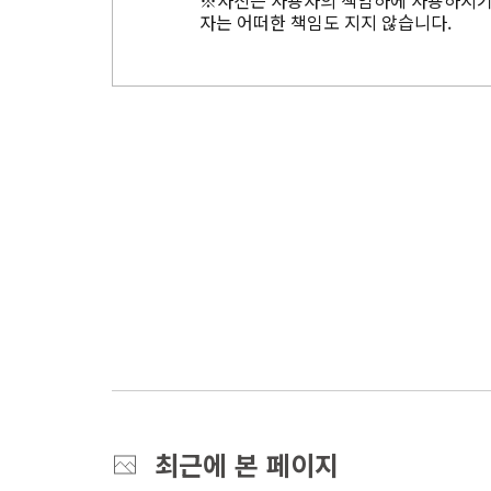
※사진은 사용자의 책임하에 사용하시기 
자는 어떠한 책임도 지지 않습니다.
최근에 본 페이지