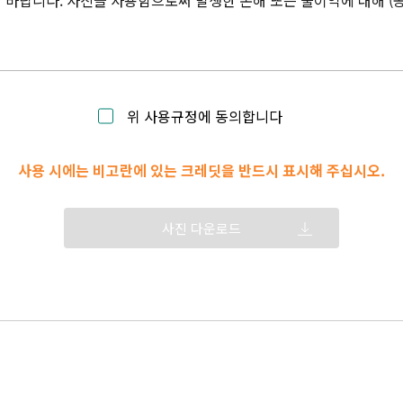
바랍니다. 사진을 사용함으로써 발생한 손해 또는 불이익에 대해 (
위 사용규정에 동의합니다
사용 시에는 비고란에 있는 크레딧을 반드시 표시해 주십시오.
사진 다운로드