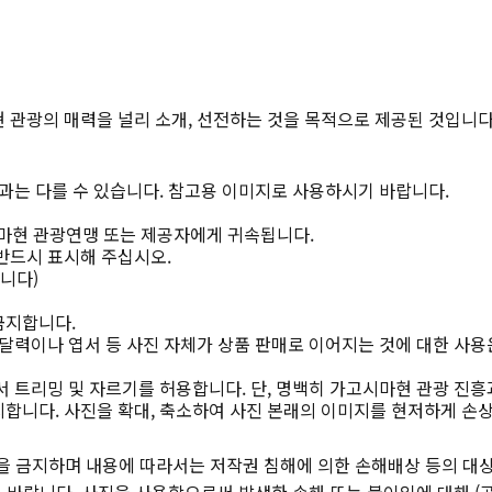
 관광의 매력을 널리 소개, 선전하는 것을 목적으로 제공된 것입니다
과는 다를 수 있습니다. 참고용 이미지로 사용하시기 바랍니다.
마현 관광연맹 또는 제공자에게 귀속됩니다.
반드시 표시해 주십시오.
니다)
금지합니다.
달력이나 엽서 등 사진 자체가 상품 판매로 이어지는 것에 대한 사용
 트리밍 및 자르기를 허용합니다. 단, 명백히 가고시마현 관광 진흥
합니다. 사진을 확대, 축소하여 사진 본래의 이미지를 현저하게 손
을 금지하며 내용에 따라서는 저작권 침해에 의한 손해배상 등의 대상