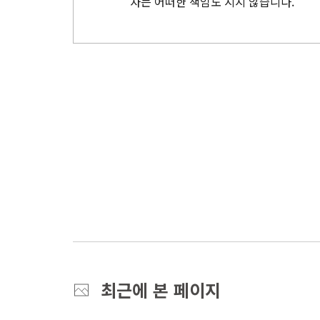
자는 어떠한 책임도 지지 않습니다.
최근에 본 페이지