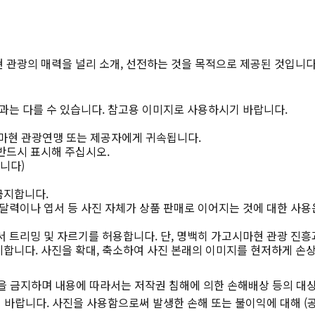
 관광의 매력을 널리 소개, 선전하는 것을 목적으로 제공된 것입니다
과는 다를 수 있습니다. 참고용 이미지로 사용하시기 바랍니다.
마현 관광연맹 또는 제공자에게 귀속됩니다.
반드시 표시해 주십시오.
니다)
금지합니다.
달력이나 엽서 등 사진 자체가 상품 판매로 이어지는 것에 대한 사용
 트리밍 및 자르기를 허용합니다. 단, 명백히 가고시마현 관광 진흥
합니다. 사진을 확대, 축소하여 사진 본래의 이미지를 현저하게 손
을 금지하며 내용에 따라서는 저작권 침해에 의한 손해배상 등의 대상
바랍니다. 사진을 사용함으로써 발생한 손해 또는 불이익에 대해 (