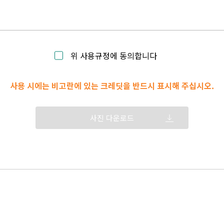
위 사용규정에 동의합니다
사용 시에는 비고란에 있는 크레딧을 반드시 표시해 주십시오.
사진 다운로드