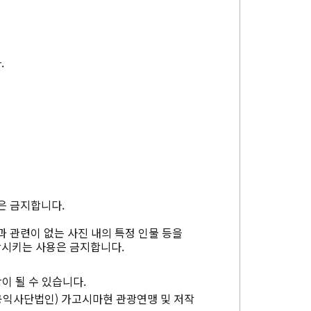
.
은 금지합니다.
과 관련이 없는 사진 내의 특정 인물 등을
상시키는 사용은 금지합니다.
이 될 수 있습니다.
공익사단법인) 가고시마현 관광연맹 및 저작