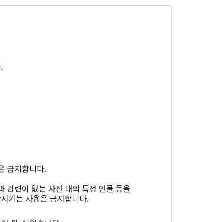
.
은 금지합니다.
과 관련이 없는 사진 내의 특정 인물 등을
상시키는 사용은 금지합니다.