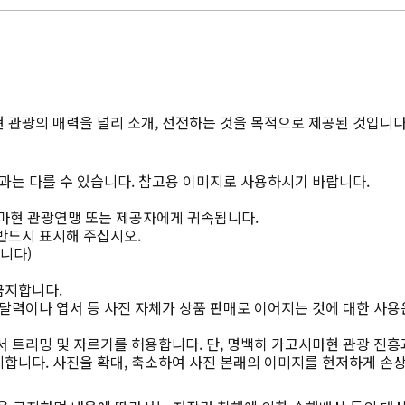
 관광의 매력을 널리 소개, 선전하는 것을 목적으로 제공된 것입니다
과는 다를 수 있습니다. 참고용 이미지로 사용하시기 바랍니다.
마현 관광연맹 또는 제공자에게 귀속됩니다.
반드시 표시해 주십시오.
니다)
금지합니다.
달력이나 엽서 등 사진 자체가 상품 판매로 이어지는 것에 대한 사용
 트리밍 및 자르기를 허용합니다. 단, 명백히 가고시마현 관광 진흥
합니다. 사진을 확대, 축소하여 사진 본래의 이미지를 현저하게 손