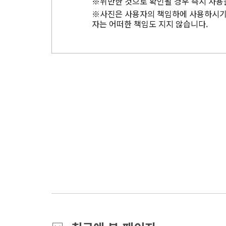
※위반한 것으로 확인될 경우 즉시 사용
※사진은 사용자의 책임하에 사용하시기 
자는 어떠한 책임도 지지 않습니다.