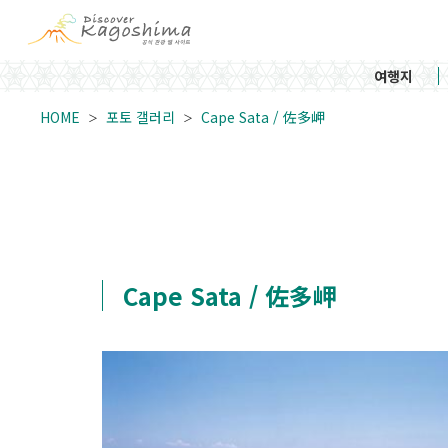
여행지
HOME
포토 갤러리
Cape Sata / 佐多岬
Cape Sata / 佐多岬