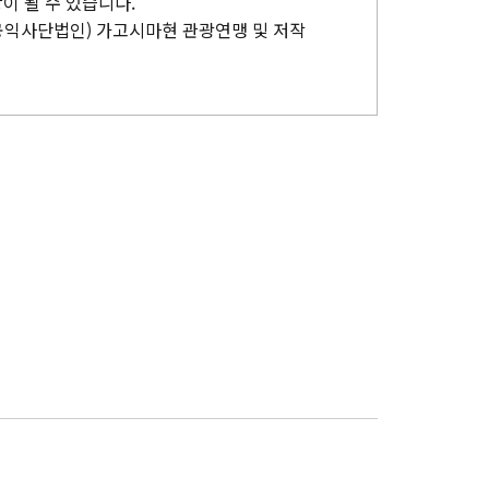
이 될 수 있습니다.
공익사단법인) 가고시마현 관광연맹 및 저작