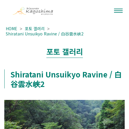
HOME
포토 갤러리
Shiratani Unsuikyo Ravine / 白谷雲水峡2
포토 갤러리
Shiratani Unsuikyo Ravine / 白
谷雲水峡2