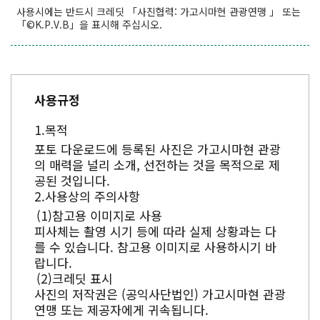
사용시에는 반드시 크레딧 「사진협력: 가고시마현 관광연맹 」 또는
「©K.P.V.B」을 표시해 주십시오.
사용규정
목적
포토 다운로드에 등록된 사진은 가고시마현 관광
의 매력을 널리 소개, 선전하는 것을 목적으로 제
공된 것입니다.
사용상의 주의사항
참고용 이미지로 사용
피사체는 촬영 시기 등에 따라 실제 상황과는 다
를 수 있습니다. 참고용 이미지로 사용하시기 바
랍니다.
크레딧 표시
사진의 저작권은 (공익사단법인) 가고시마현 관광
연맹 또는 제공자에게 귀속됩니다.