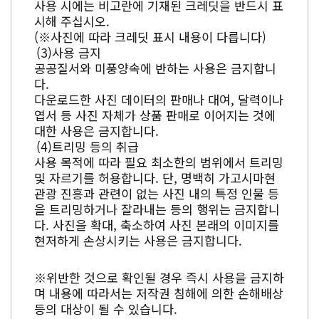
사용 시에는 비고란에 기재된 크레딧을 반드시 표
시해 주십시오.
(※사진에 따라 크레딧 표시 내용이 다릅니다)
사용 금지
공공질서와 미풍양속에 반하는 사용은 금지합니
다.
다운로드한 사진 데이터의 판매나 대여, 달력이나
엽서 등 사진 자체가 상품 판매로 이어지는 것에
대한 사용은 금지합니다.
트리밍 등의 취급
사용 목적에 따라 필요 최소한의 범위에서 트리밍
및 자르기를 허용합니다. 단, 명백히 가고시마현
관광 진흥과 관련이 없는 사진 내의 특정 인물 등
을 트리밍하거나 잘라내는 등의 행위는 금지합니
다. 사진을 확대, 축소하여 사진 본래의 이미지를
현저하게 손상시키는 사용은 금지합니다.
※위반한 것으로 확인될 경우 즉시 사용을 금지하
며 내용에 따라서는 저작권 침해에 의한 손해배상
등의 대상이 될 수 있습니다.