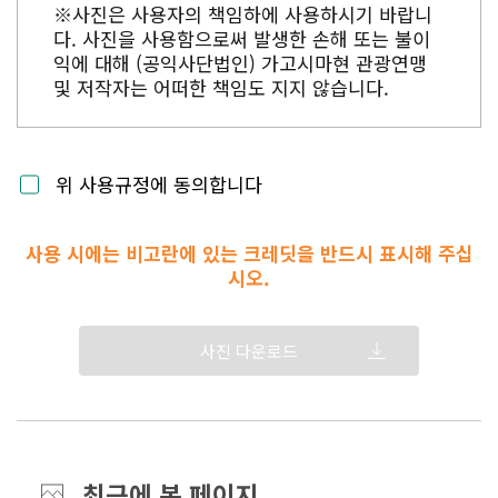
※사진은 사용자의 책임하에 사용하시기 바랍니
다. 사진을 사용함으로써 발생한 손해 또는 불이
익에 대해 (공익사단법인) 가고시마현 관광연맹
및 저작자는 어떠한 책임도 지지 않습니다.
위 사용규정에 동의합니다
사용 시에는 비고란에 있는 크레딧을 반드시 표시해 주십
시오.
사진 다운로드
최근에 본 페이지