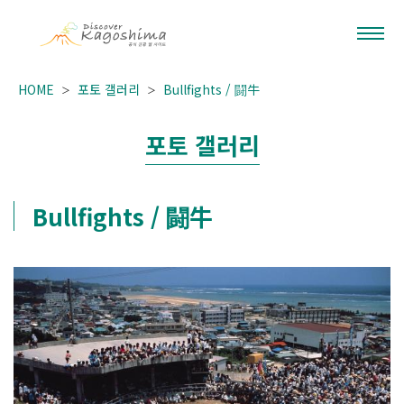
HOME
포토 갤러리
Bullfights / 闘牛
포토 갤러리
Bullfights / 闘牛