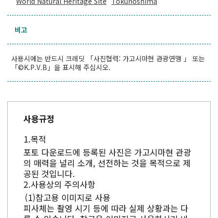
World Natural Heritage Site
Tokunoshima
비고
사용시에는 반드시 크레딧 「사진협력: 가고시마현 관광연맹 」 또는
「©K.P.V.B」을 표시해 주십시오.
사용규정
목적
포토 다운로드에 등록된 사진은 가고시마현 관광
의 매력을 널리 소개, 선전하는 것을 목적으로 제
공된 것입니다.
사용상의 주의사항
참고용 이미지로 사용
피사체는 촬영 시기 등에 따라 실제 상황과는 다