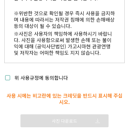
※위반한 것으로 확인될 경우 즉시 사용을 금지하
며 내용에 따라서는 저작권 침해에 의한 손해배상
등의 대상이 될 수 있습니다.
※사진은 사용자의 책임하에 사용하시기 바랍니
다. 사진을 사용함으로써 발생한 손해 또는 불이
익에 대해 (공익사단법인) 가고시마현 관광연맹
및 저작자는 어떠한 책임도 지지 않습니다.
위 사용규정에 동의합니다
사용 시에는 비고란에 있는 크레딧을 반드시 표시해 주십
시오.
사진 다운로드