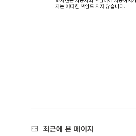
※사진은 사용자의 책임하에 사용하시기 
자는 어떠한 책임도 지지 않습니다.
최근에 본 페이지