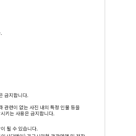
.
은 금지합니다.
과 관련이 없는 사진 내의 특정 인물 등을
상시키는 사용은 금지합니다.
이 될 수 있습니다.