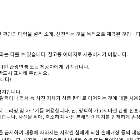
 관광의 매력을 널리 소개, 선전하는 것을 목적으로 제공된 것입니다
과는 다를 수 있습니다. 참고용 이미지로 사용하시기 바랍니다.
마현 관광연맹 또는 제공자에게 귀속됩니다.
반드시 표시해 주십시오.
니다)
금지합니다.
달력이나 엽서 등 사진 자체가 상품 판매로 이어지는 것에 대한 사용
 트리밍 및 자르기를 허용합니다. 단, 명백히 가고시마현 관광 진흥
합니다. 사진을 확대, 축소하여 사진 본래의 이미지를 현저하게 손
을 금지하며 내용에 따라서는 저작권 침해에 의한 손해배상 등의 대상