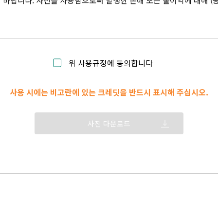
바랍니다. 사진을 사용함으로써 발생한 손해 또는 불이익에 대해 (
위 사용규정에 동의합니다
사용 시에는 비고란에 있는 크레딧을 반드시 표시해 주십시오.
사진 다운로드