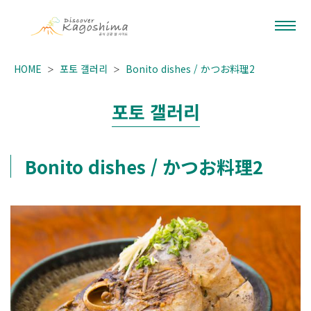
HOME
포토 갤러리
Bonito dishes / かつお料理2
포토 갤러리
Bonito dishes / かつお料理2