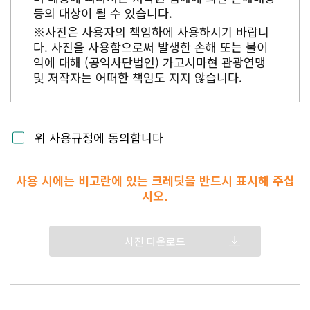
등의 대상이 될 수 있습니다.
※사진은 사용자의 책임하에 사용하시기 바랍니
다. 사진을 사용함으로써 발생한 손해 또는 불이
익에 대해 (공익사단법인) 가고시마현 관광연맹
및 저작자는 어떠한 책임도 지지 않습니다.
위 사용규정에 동의합니다
사용 시에는 비고란에 있는 크레딧을 반드시 표시해 주십
시오.
사진 다운로드