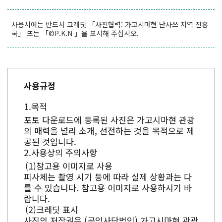
사용시에는 반드시 크레딧 「사진협력: 가고시마현 난사쓰 지역 진흥
국」 또는 「©P.K.N 」을 표시해 주십시오.
사용규정
목적
포토 다운로드에 등록된 사진은 가고시마현 관광
의 매력을 널리 소개, 선전하는 것을 목적으로 제
공된 것입니다.
사용상의 주의사항
참고용 이미지로 사용
피사체는 촬영 시기 등에 따라 실제 상황과는 다
를 수 있습니다. 참고용 이미지로 사용하시기 바
랍니다.
크레딧 표시
사진의 저작권은 (공익사단법인) 가고시마현 관광