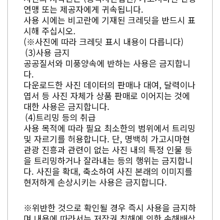
연맹 또는 제공자에게 귀속됩니다.
사용 시에는 비고란에 기재된 크레딧을 반드시 표
시해 주십시오.
(※사진에 따라 크레딧 표시 내용이 다릅니다)
사용 금지
공공질서와 미풍양속에 반하는 사용은 금지합니
다.
다운로드한 사진 데이터의 판매나 대여, 달력이나
엽서 등 사진 자체가 상품 판매로 이어지는 것에
대한 사용은 금지합니다.
트리밍 등의 취급
사용 목적에 따라 필요 최소한의 범위에서 트리밍
및 자르기를 허용합니다. 단, 명백히 가고시마현
관광 진흥과 관련이 없는 사진 내의 특정 인물 등
을 트리밍하거나 잘라내는 등의 행위는 금지합니
다. 사진을 확대, 축소하여 사진 본래의 이미지를
현저하게 손상시키는 사용은 금지합니다.
※위반한 것으로 확인될 경우 즉시 사용을 금지하
며 내용에 따라서는 저작권 침해에 의한 손해배상